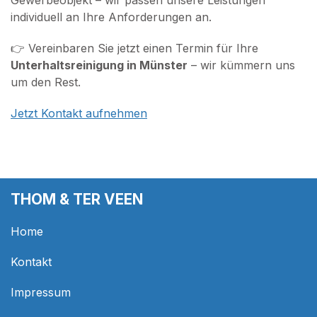
individuell an Ihre Anforderungen an.
👉 Vereinbaren Sie jetzt einen Termin für Ihre
Unterhaltsreinigung in Münster
– wir kümmern uns
um den Rest.
Jetzt Kontakt aufnehmen
THOM & TER VEEN
Home
Kontakt
Impressum