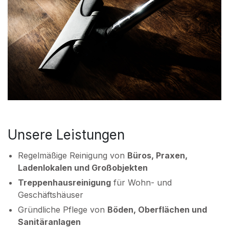
Unsere Leistungen
Regelmäßige Reinigung von
Büros, Praxen,
Ladenlokalen und Großobjekten
Treppenhausreinigung
für Wohn- und
Geschäftshäuser
Gründliche Pflege von
Böden, Oberflächen und
Sanitäranlagen