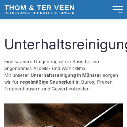
Unterhaltsreinigun
Eine saubere Umgebung ist die Basis für ein
angenehmes Arbeits- und Wohnklima.
Mit unserer
Unterhaltsreinigung in Münster
sorgen
wir für
regelmäßige Sauberkeit
in Büros, Praxen,
Treppenhäusern und Gewerbeobjekten.