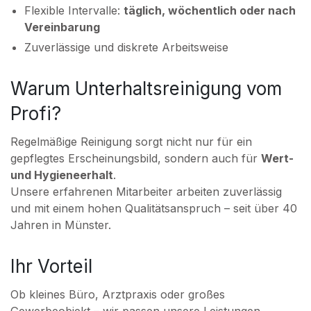
Flexible Intervalle:
täglich, wöchentlich oder nach
Vereinbarung
Zuverlässige und diskrete Arbeitsweise
Warum Unterhaltsreinigung vom
Profi?
Regelmäßige Reinigung sorgt nicht nur für ein
gepflegtes Erscheinungsbild, sondern auch für
Wert-
und Hygieneerhalt
.
Unsere erfahrenen Mitarbeiter arbeiten zuverlässig
und mit einem hohen Qualitätsanspruch – seit über 40
Jahren in Münster.
Ihr Vorteil
Ob kleines Büro, Arztpraxis oder großes
Gewerbeobjekt – wir passen unsere Leistungen